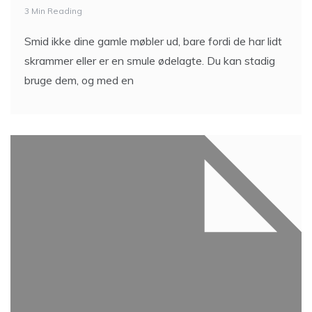
3 Min Reading
Smid ikke dine gamle møbler ud, bare fordi de har lidt
skrammer eller er en smule ødelagte. Du kan stadig
bruge dem, og med en