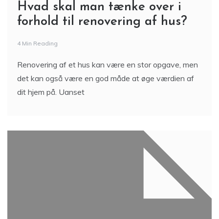
Hvad skal man tænke over i
forhold til renovering af hus?
4 Min Reading
Renovering af et hus kan være en stor opgave, men
det kan også være en god måde at øge værdien af
dit hjem på. Uanset