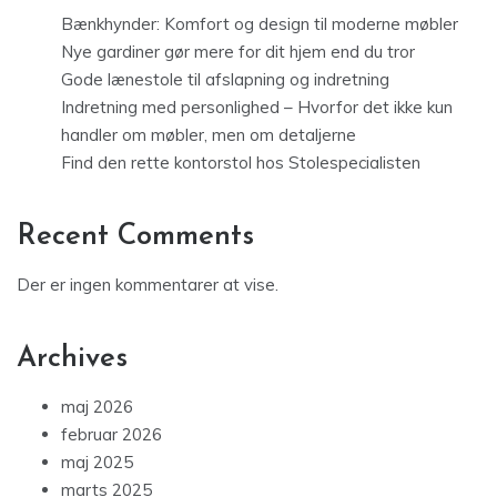
Bænkhynder: Komfort og design til moderne møbler
Nye gardiner gør mere for dit hjem end du tror
Gode lænestole til afslapning og indretning
Indretning med personlighed – Hvorfor det ikke kun
handler om møbler, men om detaljerne
Find den rette kontorstol hos Stolespecialisten
Recent Comments
Der er ingen kommentarer at vise.
Archives
maj 2026
februar 2026
maj 2025
marts 2025