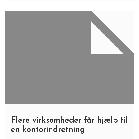
Flere virksomheder får hjælp til
en kontorindretning