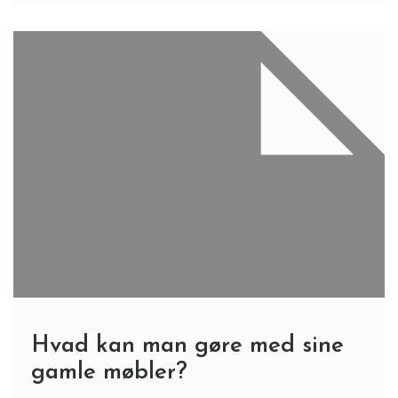
Hvad kan man gøre med sine
gamle møbler?