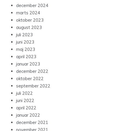
december 2024
marts 2024
oktober 2023
august 2023
juli 2023
juni 2023
maj 2023
april 2023
januar 2023
december 2022
oktober 2022
september 2022
juli 2022
juni 2022
april 2022
januar 2022
december 2021
november 2021