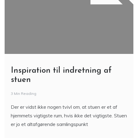
Inspiration til indretning af
stuen
3 Min Reading
Der er vidst ikke nogen tvivl om, at stuen er et af
hjemmets vigtigste rum, hvis ikke det vigtigste. Stuen
er jo et altafgørende samlingspunkt