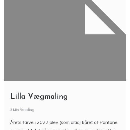
Lilla Vægmaling
3 Min Reading
Årets farve i 2022 blev (som altid) kåret af Pantone,