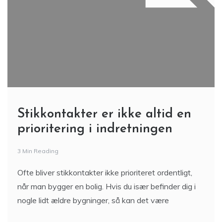
Stikkontakter er ikke altid en
prioritering i indretningen
3 Min Reading
Ofte bliver stikkontakter ikke prioriteret ordentligt,
når man bygger en bolig. Hvis du især befinder dig i
nogle lidt ældre bygninger, så kan det være