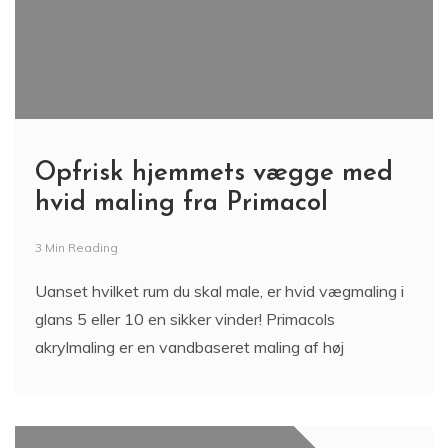
Opfrisk hjemmets vægge med
hvid maling fra Primacol
3 Min Reading
Uanset hvilket rum du skal male, er hvid vægmaling i
glans 5 eller 10 en sikker vinder! Primacols
akrylmaling er en vandbaseret maling af høj