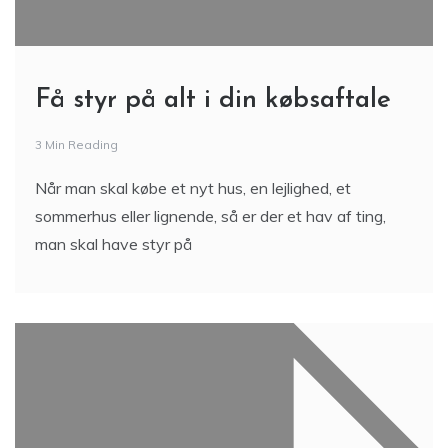
Få styr på alt i din købsaftale
3 Min Reading
Når man skal købe et nyt hus, en lejlighed, et
sommerhus eller lignende, så er der et hav af ting,
man skal have styr på