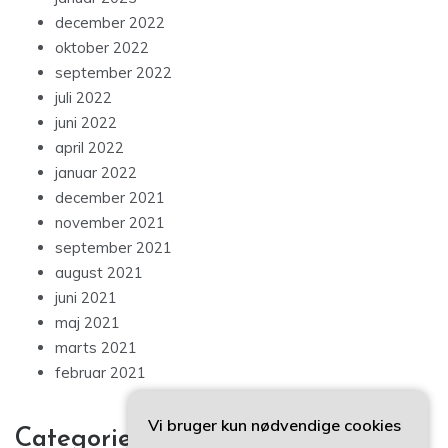
december 2022
oktober 2022
september 2022
juli 2022
juni 2022
april 2022
januar 2022
december 2021
november 2021
september 2021
august 2021
juni 2021
maj 2021
marts 2021
februar 2021
Vi bruger kun nødvendige cookies
Categories