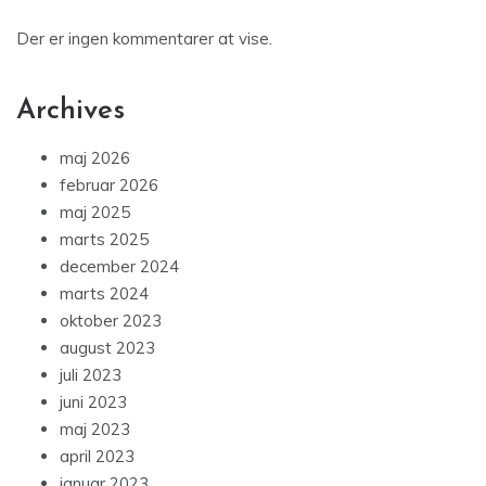
Der er ingen kommentarer at vise.
Archives
maj 2026
februar 2026
maj 2025
marts 2025
december 2024
marts 2024
oktober 2023
august 2023
juli 2023
juni 2023
maj 2023
april 2023
januar 2023