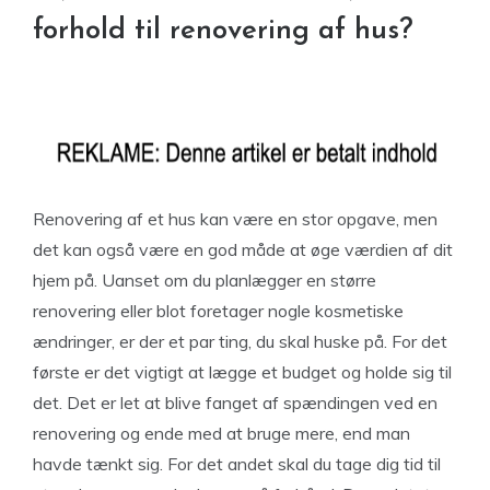
forhold til renovering af hus?
Renovering af et hus kan være en stor opgave, men
det kan også være en god måde at øge værdien af dit
hjem på. Uanset om du planlægger en større
renovering eller blot foretager nogle kosmetiske
ændringer, er der et par ting, du skal huske på. For det
første er det vigtigt at lægge et budget og holde sig til
det. Det er let at blive fanget af spændingen ved en
renovering og ende med at bruge mere, end man
havde tænkt sig. For det andet skal du tage dig tid til