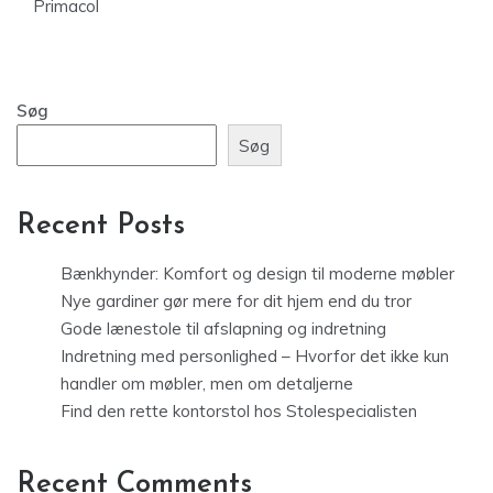
Primacol
Søg
Søg
Recent Posts
Bænkhynder: Komfort og design til moderne møbler
Nye gardiner gør mere for dit hjem end du tror
Gode lænestole til afslapning og indretning
Indretning med personlighed – Hvorfor det ikke kun
handler om møbler, men om detaljerne
Find den rette kontorstol hos Stolespecialisten
Recent Comments