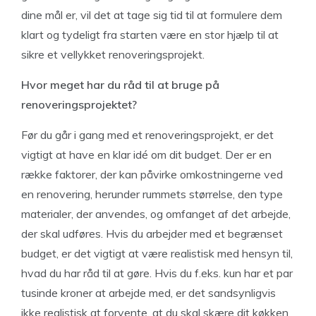
dine mål er, vil det at tage sig tid til at formulere dem
klart og tydeligt fra starten være en stor hjælp til at
sikre et vellykket renoveringsprojekt.
Hvor meget har du råd til at bruge på
renoveringsprojektet?
Før du går i gang med et renoveringsprojekt, er det
vigtigt at have en klar idé om dit budget. Der er en
række faktorer, der kan påvirke omkostningerne ved
en renovering, herunder rummets størrelse, den type
materialer, der anvendes, og omfanget af det arbejde,
der skal udføres. Hvis du arbejder med et begrænset
budget, er det vigtigt at være realistisk med hensyn til,
hvad du har råd til at gøre. Hvis du f.eks. kun har et par
tusinde kroner at arbejde med, er det sandsynligvis
ikke realistisk at forvente, at du skal skære dit køkken