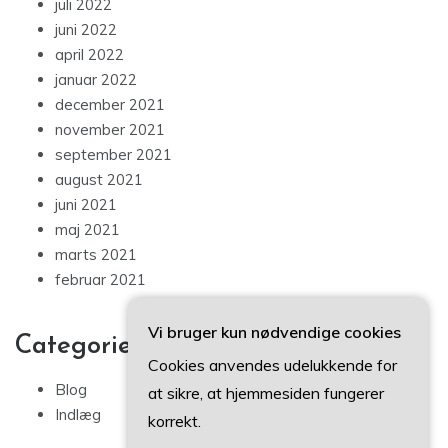
juli 2022
juni 2022
april 2022
januar 2022
december 2021
november 2021
september 2021
august 2021
juni 2021
maj 2021
marts 2021
februar 2021
Vi bruger kun nødvendige cookies
Categories
Cookies anvendes udelukkende for
Blog
at sikre, at hjemmesiden fungerer
Indlæg
korrekt.