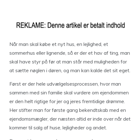
Når man skal købe et nyt hus, en lejlighed, et
sommerhus eller lignende, så er der et hav af ting, man
skal have styr på før at man står med muligheden for
at sætte nøglen i døren, og man kan kalde det sit eget.
Først er der hele udvælgelsesprocessen, hvor man
sammen med sin familie skal vurdere om ejendommen
er den helt rigtige for jer og jeres fremtidige drømme.
Her stifter man for første gang bekendtskab med en
ejendomsmægler, der næsten altid er inde over når det
kommer til salg af huse, lejligheder og andet.