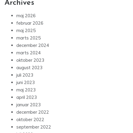
Archives
maj 2026
februar 2026
maj 2025
marts 2025
december 2024
marts 2024
oktober 2023
august 2023
juli 2023
juni 2023
maj 2023
april 2023
januar 2023
december 2022
oktober 2022
september 2022