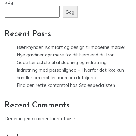
Søg
Søg
Recent Posts
Bænkhynder: Komfort og design til moderne møbler
Nye gardiner gør mere for dit hjem end du tror
Gode lænestole til afslapning og indretning
Indretning med personlighed – Hvorfor det ikke kun
handler om møbler, men om detaljerne
Find den rette kontorstol hos Stolespecialisten
Recent Comments
Der er ingen kommentarer at vise.