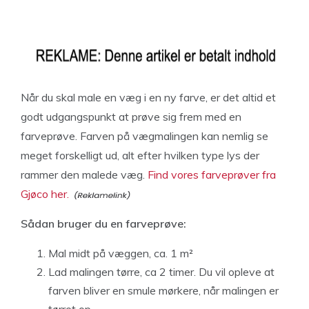
Når du skal male en væg i en ny farve, er det altid et
godt udgangspunkt at prøve sig frem med en
farveprøve. Farven på vægmalingen kan nemlig se
meget forskelligt ud, alt efter hvilken type lys der
rammer den malede væg.
Find vores farveprøver fra
Gjøco her.
Sådan bruger du en farveprøve:
Mal midt på væggen, ca. 1 m²
Lad malingen tørre, ca 2 timer. Du vil opleve at
farven bliver en smule mørkere, når malingen er