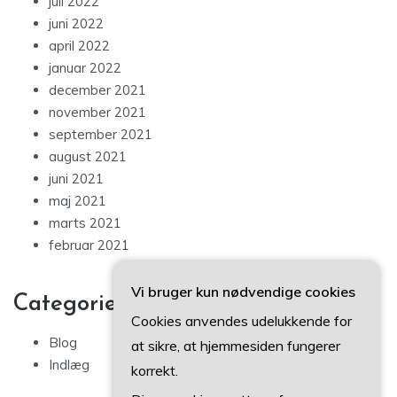
juli 2022
juni 2022
april 2022
januar 2022
december 2021
november 2021
september 2021
august 2021
juni 2021
maj 2021
marts 2021
februar 2021
Vi bruger kun nødvendige cookies
Categories
Cookies anvendes udelukkende for
Blog
at sikre, at hjemmesiden fungerer
Indlæg
korrekt.