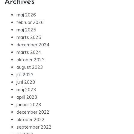
Archives
maj 2026
februar 2026
maj 2025
marts 2025
december 2024
marts 2024
oktober 2023
august 2023
juli 2023
juni 2023
maj 2023
april 2023
januar 2023
december 2022
oktober 2022
september 2022