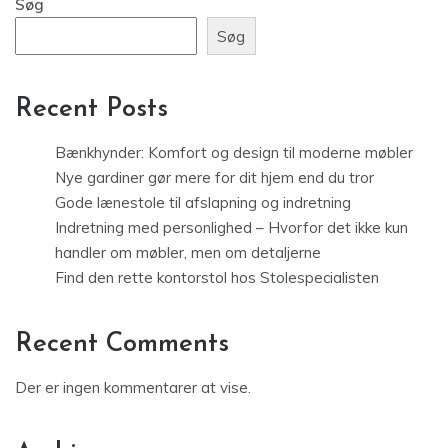
Søg
Søg
Recent Posts
Bænkhynder: Komfort og design til moderne møbler
Nye gardiner gør mere for dit hjem end du tror
Gode lænestole til afslapning og indretning
Indretning med personlighed – Hvorfor det ikke kun
handler om møbler, men om detaljerne
Find den rette kontorstol hos Stolespecialisten
Recent Comments
Der er ingen kommentarer at vise.